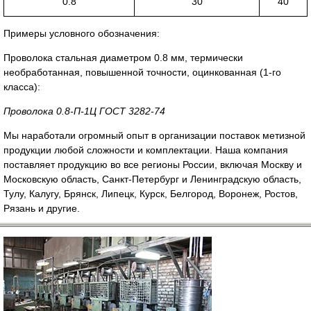
0.8
30
40
Примеры условного обозначения:
Проволока стальная диаметром 0.8 мм, термически
необработанная, повышенной точности, оцинкованная (1-го
класса):
Проволока 0.8-П-1Ц ГОСТ 3282-74
Мы наработали огромный опыт в организации поставок метизной
продукции любой сложности и комплектации. Наша компания
поставляет продукцию во все регионы России, включая Москву и
Московскую область, Санкт-Петербург и Ленинградскую область,
Тулу, Калугу, Брянск, Липецк, Курск, Белгород, Воронеж, Ростов,
Рязань и другие.