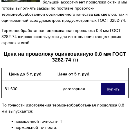
большой ассортимент проволоки ок тн и мы
готовы выполнять заказы по поставке проволоки
термонеобработанной обыкновенного качества как светлой, так и
оцинкованной всех диаметров, предусмотренных ГОСТ 3282-74.
Термонеобработанная оцинкованная проволока 0.8 мм ГОСТ
3282-74 широко используется для изготовления канцелярских
скрепок и скоб.
Цена на проволоку оцинкованную 0.8 мм ГОСТ
3282-74 тн
Цена до 5 т, руб.
Цена от 5 т, руб.
81 600
договорная
Купить
По точности изготовления термонеобработанная проволока 0.8
мм выпускается:
повышенной точности- П;
нормальной точности.