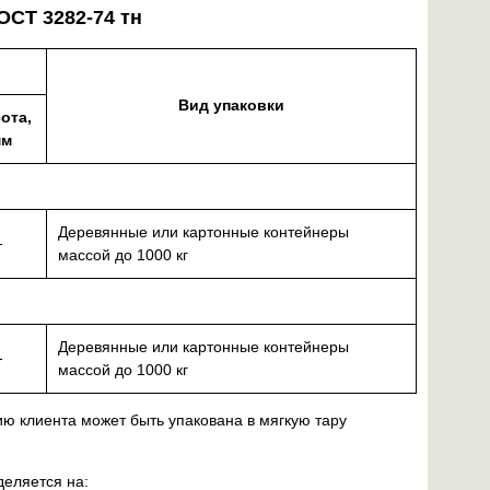
ОСТ 3282-74 тн
Вид упаковки
ота,
мм
Деревянные или картонные контейнеры
-
массой до 1000 кг
Деревянные или картонные контейнеры
-
массой до 1000 кг
ию клиента может быть упакована в мягкую тару
еляется на: