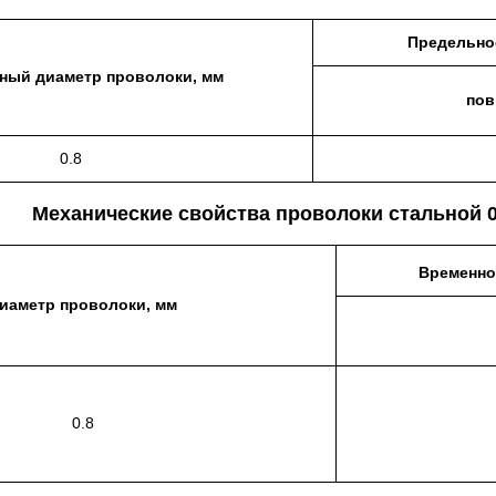
Предельное
ный диаметр проволоки, мм
пов
0.8
Механические свойства проволоки стальной 0
Временно
иаметр проволоки, мм
0.8