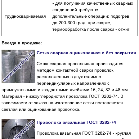
- для получения качественных сварных
соединений требуются
трудносвариваемая
дополнительные операции: подогрев
до 200-300 град. при сварке,
термообработка после сварки - отжиг
Всегда в продаже:
Сетка сварная оцинкованная и без покрытия
Сетка сварная проволочная производится
методом контактной сварки проволок,
расположенных в двух взаимно
перпендикулярных направлениях с
прямоугольными и квадратными ячейками 16, 24, 32 и 48 мм.
Материал - низкоуглеродистая проволока ГОСТ 3282-74. В
зависимости от заказа на изготовление сетки поставляется
светлая или оцинкованная проволока.
Проволока вязальная ГОСТ 3282-74
Проволока вязальная ГОСТ 3282-74 - круглая