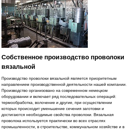
Собственное производство проволоки
вязальной
Производство проволоки вязальной является приоритетным
направлением производственной деятельности нашей компании.
Производство организовано на современном немецком
оборудовании и включает ряд последовательных операций:
термообработка, воло­чение и другие, при осуществлении
которых происходит умень­шение сечения заготовки и
достигаются необходимые свойства проволоки. Вязальная
проволока используется практически во всех отраслях
промышленности, в строительстве, коммунальном хозяйстве и в