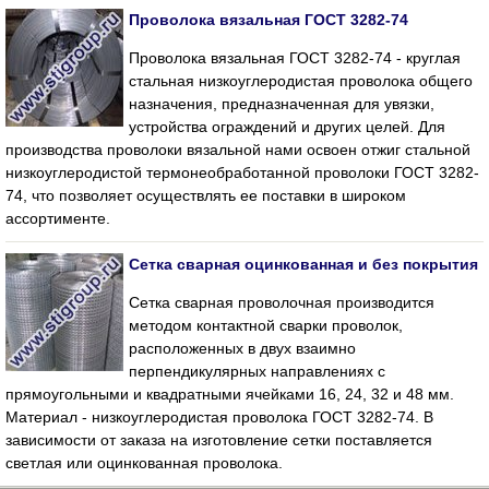
Проволока вязальная ГОСТ 3282-74
Проволока вязальная ГОСТ 3282-74 - круглая
стальная низкоуглеродистая проволока общего
назначения, предназначенная для увязки,
устройства ограждений и других целей. Для
производства проволоки вязальной нами освоен отжиг стальной
низкоуглеродистой термонеобработанной проволоки ГОСТ 3282-
74, что позволяет осуществлять ее поставки в широком
ассортименте.
Сетка сварная оцинкованная и без покрытия
Сетка сварная проволочная производится
методом контактной сварки проволок,
расположенных в двух взаимно
перпендикулярных направлениях с
прямоугольными и квадратными ячейками 16, 24, 32 и 48 мм.
Материал - низкоуглеродистая проволока ГОСТ 3282-74. В
зависимости от заказа на изготовление сетки поставляется
светлая или оцинкованная проволока.