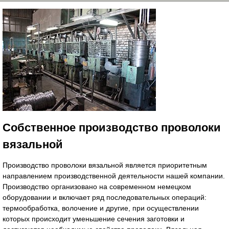
Собственное производство проволоки
вязальной
Производство проволоки вязальной является приоритетным
направлением производственной деятельности нашей компании.
Производство организовано на современном немецком
оборудовании и включает ряд последовательных операций:
термообработка, воло­чение и другие, при осуществлении
которых происходит умень­шение сечения заготовки и