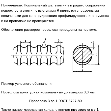
Примечание: Номинальный шаг вмятин s и радиус сопряжения
поверхности вмятин с выступами R являются справочными
величинами для конструирования профилирующего инструмента
и на проволоке не проверяются.
Обозначения размеров проволоки приведены на чертеже.
Пример условного обозначения:
Проволока арматурная номинальным диаметром 3,0 мм:
Проволока 3 вр 1 ГОСТ 6727-80
Также низкоуглеродистая холоднотянутая
проволока вр 1