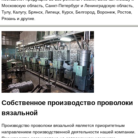
Московскую область, Санкт-Петербург и Ленинградскую область,
Тулу, Калугу, Брянск, Липецк, Курск, Белгород, Воронеж, Ростов,
Рязань и другие.
Собственное производство проволоки
вязальной
Производство проволоки вязальной является приоритетным
направлением производственной деятельности нашей компании.