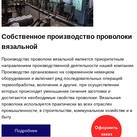
Собственное производство проволоки
вязальной
Производство проволоки вязальной является приоритетным
направлением производственной деятельности нашей компании.
Производство организовано на современном немецком
оборудовании и включает ряд последовательных операций:
термообработка, воло­чение и другие, при осуществлении
которых происходит умень­шение сечения заготовки и
достигаются необходимые свойства проволоки. Вязальная
проволока используется практически во всех отраслях
промышленности, в строительстве, коммунальном хозяйстве и в
быту.
Оформить
Подробнее
заказ