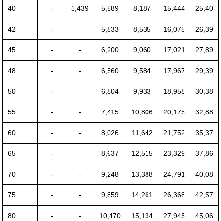
40
-
3,439
5,589
8,187
15,444
25,40
42
-
-
5,833
8,535
16,075
26,39
45
-
-
6,200
9,060
17,021
27,89
48
-
-
6,560
9,584
17,967
29,39
50
-
-
6,804
9,933
18,958
30,38
55
-
-
7,415
10,806
20,175
32,88
60
-
-
8,026
11,642
21,752
35,37
65
-
-
8,637
12,515
23,329
37,86
70
-
-
9,248
13,388
24,791
40,08
75
-
-
9,859
14,261
26,368
42,57
80
-
-
10,470
15,134
27,945
45,06