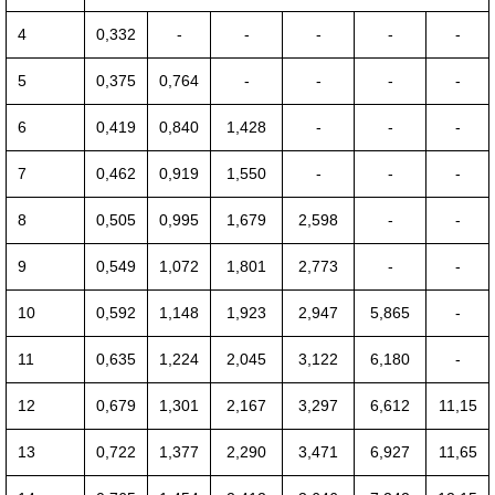
4
0,332
-
-
-
-
-
5
0,375
0,764
-
-
-
-
6
0,419
0,840
1,428
-
-
-
7
0,462
0,919
1,550
-
-
-
8
0,505
0,995
1,679
2,598
-
-
9
0,549
1,072
1,801
2,773
-
-
10
0,592
1,148
1,923
2,947
5,865
-
11
0,635
1,224
2,045
3,122
6,180
-
12
0,679
1,301
2,167
3,297
6,612
11,15
13
0,722
1,377
2,290
3,471
6,927
11,65