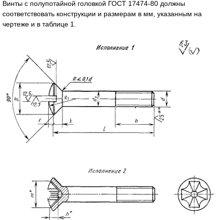
Винты с полупотайной головкой ГОСТ 17474-80 должны
соответствовать конструкции и размерам в мм, указанным на
чертеже и в таблице 1.